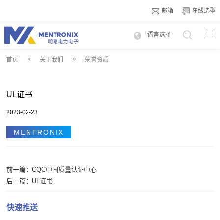
邮箱
在线选型
语言选择
»
»
首页
关于我们
荣誉资质
UL证书
2023-02-23
MENTRONIX
前一篇：
CQC中国质量认证中心
后一篇：
UL证书
快速推送