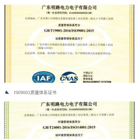
IS09001质量体系证书