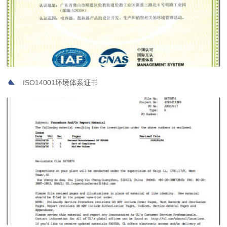
ISO14001环境体系证书