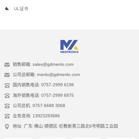
UL证书
销售邮箱: sales@gdmenlo.com
公司总邮箱: menlo@gdmenlo.com
国内销售电话: 0757-2999 6198
海外销售电话: 0757-2999 6875
公司总机: 0757-6688 3068
业务咨询: 13923283686
地址: 广东·佛山·顺德区·伦教新熹三路北6号明路工业园