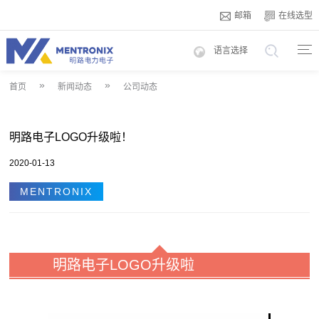
邮箱
在线选型
语言选择
»
»
首页
新闻动态
公司动态
明路电子LOGO升级啦！
2020-01-13
MENTRONIX
明路电子LOGO升级啦