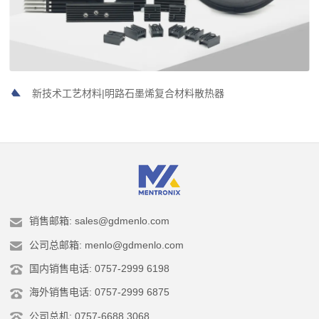
新技术工艺材料|明路石墨烯复合材料散热器
销售邮箱: sales@gdmenlo.com
公司总邮箱: menlo@gdmenlo.com
国内销售电话: 0757-2999 6198
海外销售电话: 0757-2999 6875
公司总机: 0757-6688 3068