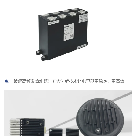
破解高频发热难题！五大创新技术让电容器更稳定、更高效