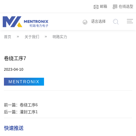
邮箱
在线选型
语言选择
»
»
首页
关于我们
明路实力
卷绕工序7
2023-04-10
MENTRONIX
前一篇：
卷绕工序6
后一篇：
灌封工序1
快速推送