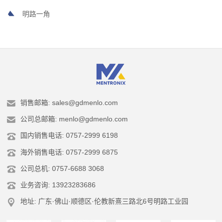
明路一角
销售邮箱: sales@gdmenlo.com
公司总邮箱: menlo@gdmenlo.com
国内销售电话: 0757-2999 6198
海外销售电话: 0757-2999 6875
公司总机: 0757-6688 3068
业务咨询: 13923283686
地址: 广东·佛山·顺德区·伦教新熹三路北6号明路工业园