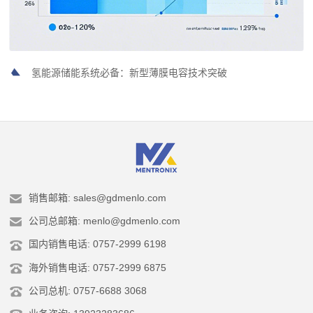
氢能源储能系统必备：新型薄膜电容技术突破
销售邮箱: sales@gdmenlo.com
公司总邮箱: menlo@gdmenlo.com
国内销售电话: 0757-2999 6198
海外销售电话: 0757-2999 6875
公司总机: 0757-6688 3068