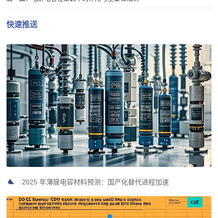
快速推送
2025 年薄膜电容材料预测：国产化替代进程加速