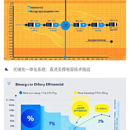
光储充一体化系统：直流支撑电容技术挑战