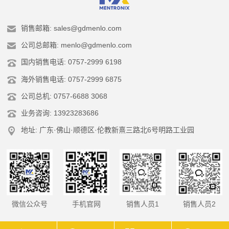
销售邮箱: sales@gdmenlo.com
公司总邮箱: menlo@gdmenlo.com
国内销售电话: 0757-2999 6198
海外销售电话: 0757-2999 6875
公司总机: 0757-6688 3068
业务咨询: 13923283686
地址: 广东·佛山·顺德区·伦教新熹三路北6号明路工业园
微信公众号
手机官网
销售人员1
销售人员2