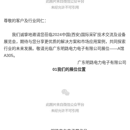
尊敬的客户及行业同仁：
我们诚挚地邀请您莅临2024中国(西安)国际采矿技术交流及设备
展览会，期待与您分享更优质的解决方案和市场应用案例，共同探索
行业的未来发展。敬请光临广东明路电力电子有限公司展位——A馆
A305。
广东明路电力电子有限公司
01我们的展位位置