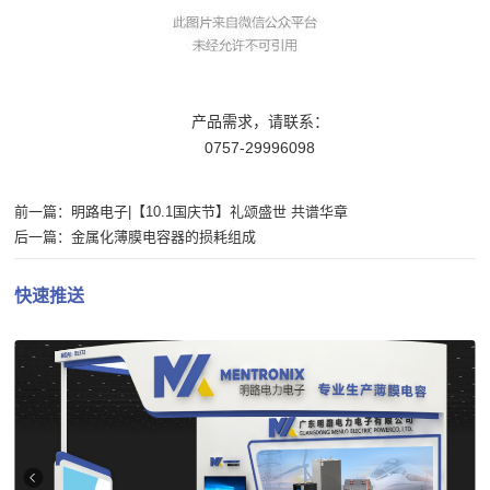
产品需求，请联系：
0757-29996098
前一篇：
明路电子|【10.1国庆节】礼颂盛世 共谱华章
后一篇：
金属化薄膜电容器的损耗组成
快速推送