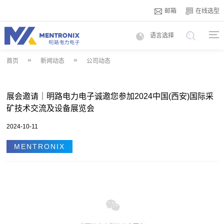
邮箱
在线选型
语言选择
»
»
首页
新闻动态
公司动态
展会邀请｜明路电力电子诚邀您参加2024中国(西安)国际采
矿技术交流及设备展览会
2024-10-11
MENTRONIX