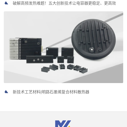
破解高频发热难题！五大创新技术让电容器更稳定、更高效
新技术工艺材料|明路石墨烯复合材料散热器